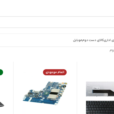
 اداری
کالای دست دوم
موبایل
وم
اتمام موجودی