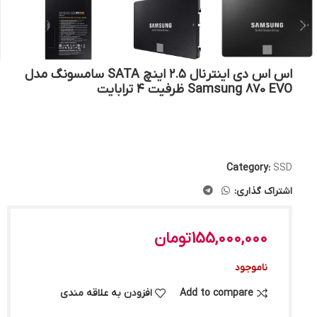
اس اس دی اینترنال ۲.۵ اینچ SATA سامسونگ مدل
Samsung 870 EVO ظرفیت ۴ ترابایت
Category:
SSD
اشتراک گذاری:
155,000,000
تومان
ناموجود
Add to compare
افزودن به علاقه مندی