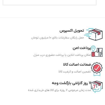
تحویل اکسپرس
حمل رایگان سفارشات بالای 10 میلیون تومان
پرداخت امن
امکان پرداخت انلاین یا پرداخت حضوری درب منزل
ضمانت اصالت کالا
تضمین اصالت و کیفیت کالا
7 روز گارانتی بازگشت وجه
مدت زمان مرجوعی 7 روزه برای کالا های خریداری شده