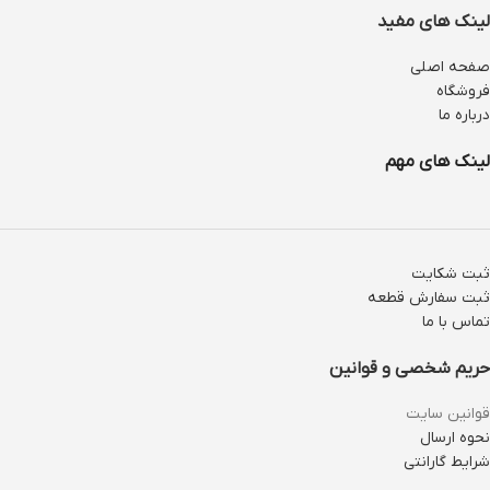
لینک های مفید
صفحه اصلی
فروشگاه
درباره ما
لینک های مهم
ثبت شکایت
ثبت سفارش قطعه
تماس با ما
حریم شخصی و قوانین
قوانین سایت
نحوه ارسال
شرایط گارانتی