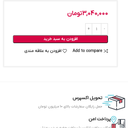
3,040,000
تومان
افزودن به سبد خرید
Add to compare
افزودن به علاقه مندی
تحویل اکسپرس
حمل رایگان سفارشات بالای 10 میلیون تومان
پرداخت امن
امکان پرداخت انلاین یا پرداخت حضوری درب منزل