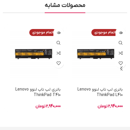
محصولات مشابه
اتمام موجودی
اتمام موجودی
باتری لپ تاپ لنوو Lenovo
باتری لپ تاپ لنوو Lenovo
ThinkPad T410
ThinkPad L410
2,940,000
تومان
2,940,000
تومان