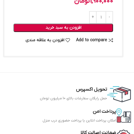
1,900,000
تومان
افزودن به سبد خرید
Add to compare
افزودن به علاقه مندی
تحویل اکسپرس
حمل رایگان سفارشات بالای 10 میلیون تومان
پرداخت امن
امکان پرداخت انلاین یا پرداخت حضوری درب منزل
ضمانت اصالت کالا