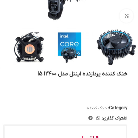
بزرگنمایی تصویر
خنک کننده پردازنده اینتل مدل I5 12400
Category:
خنک کننده
اشتراک گذاری: