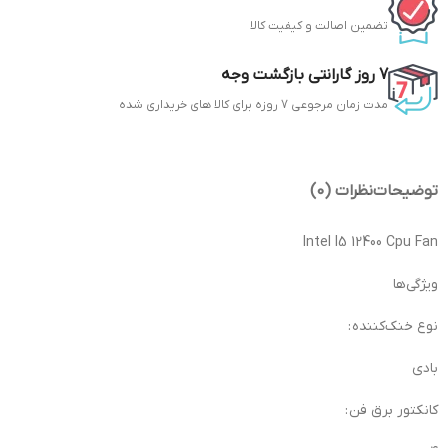
تضمین اصالت و کیفیت کالا
7 روز گارانتی بازگشت وجه
مدت زمان مرجوعی 7 روزه برای کالا های خریداری شده
توضیحات
نظرات (0)
Intel I5 12400 Cpu Fan
ویژگی‌ها
نوع خنک‌کننده :
بادی
کانکتور برق فن :