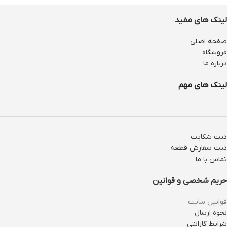
لینک های مفید
صفحه اصلی
فروشگاه
درباره ما
لینک های مهم
ثبت شکایت
ثبت سفارش قطعه
تماس با ما
حریم شخصی و قوانین
قوانین سایت
نحوه ارسال
شرایط گارانتی