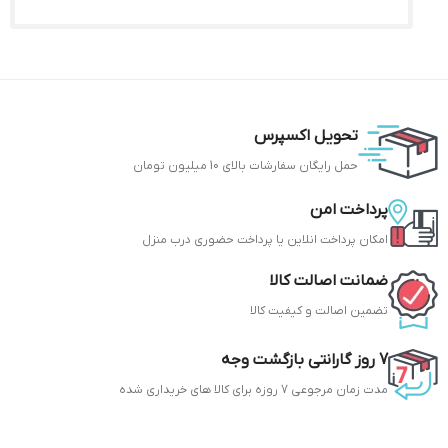
تحویل اکسپرس
حمل رایگان سفارشات بالای 10 میلیون تومان
پرداخت امن
امکان پرداخت انلاین یا پرداخت حضوری درب منزل
ضمانت اصالت کالا
تضمین اصالت و کیفیت کالا
7 روز گارانتی بازگشت وجه
مدت زمان مرجوعی 7 روزه برای کالا های خریداری شده