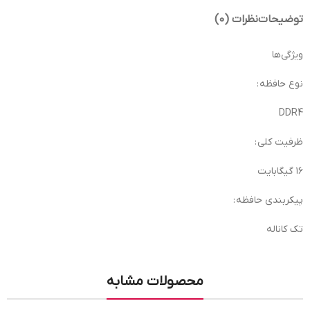
توضیحات
نظرات (0)
ویژگی‌ها
نوع حافظه :
DDR4
ظرفیت کلی :
۱۶ گیگابایت
پیکربندی حافظه :
تک کاناله
محصولات مشابه