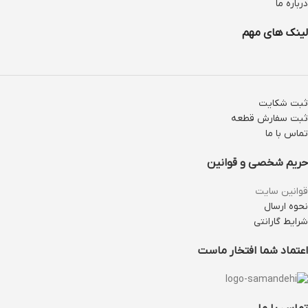
درباره ما
لینک های مهم
ثبت شکایت
ثبت سفارش قطعه
تماس با ما
حریم شخصی و قوانین
قوانین سایت
نحوه ارسال
شرایط گارانتی
اعتماد شما افتخار ماست