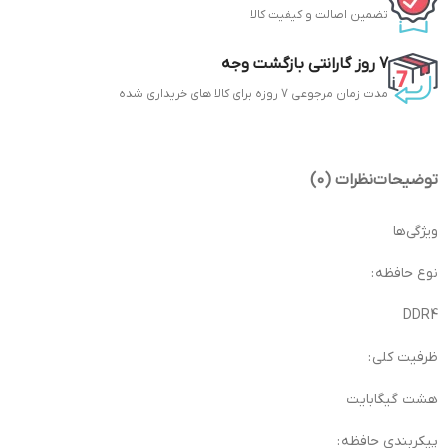
تضمین اصالت و کیفیت کالا
7 روز گارانتی بازگشت وجه
مدت زمان مرجوعی 7 روزه برای کالا های خریداری شده
توضیحات
نظرات (0)
ویژگی‌ها
نوع حافظه :
DDR4
ظرفیت کلی :
هشت گیگابایت
پیکربندی حافظه :