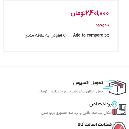
2,401,000
تومان
ناموجود
Add to compare
افزودن به علاقه مندی
تحویل اکسپرس
حمل رایگان سفارشات بالای 10 میلیون تومان
پرداخت امن
امکان پرداخت انلاین یا پرداخت حضوری درب منزل
ضمانت اصالت کالا