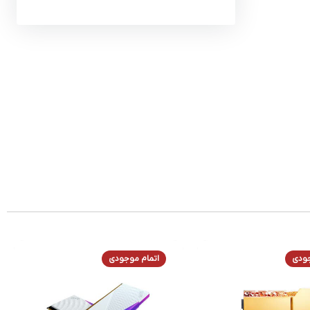
جودی
اتمام موجودی