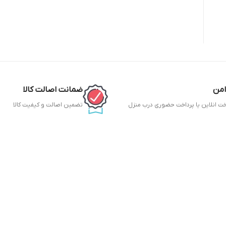
امن
ضمانت اصالت کالا
خت انلاین یا پرداخت حضوری درب منزل
تضمین اصالت و کیفیت کالا