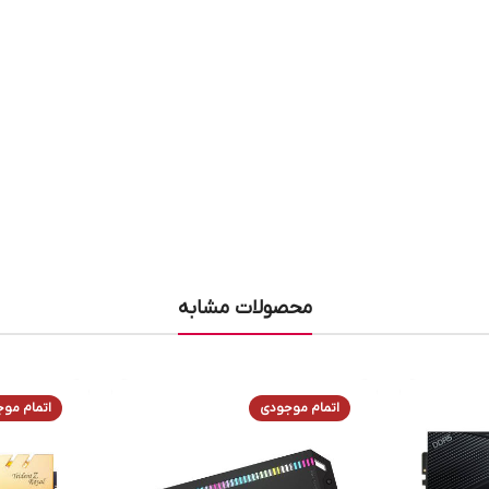
محصولات مشابه
اتمام موجودی
اتمام مو