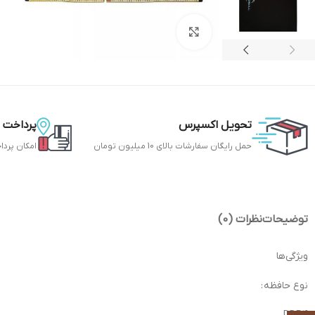
بزرگنمایی تصویر
تحویل اکسپرس
پرداخت 
حمل رایگان سفارشات بالای 10 میلیون تومان
امکان پردا
توضیحات
نظرات (0)
ویژگی‌ها
نوع حافظه :