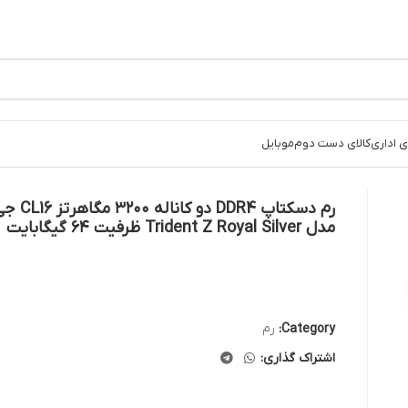
 اداری
کالای دست دوم
موبایل
رم دسکتاپ DDR4
مدل Trident Z Royal Silver ظرفیت ۶۴ گیگابایت
Category:
رم
اشتراک گذاری: