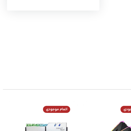
جودی
اتمام موجودی