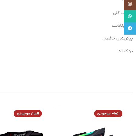
DDR4
Instagram
ظرفیت کلی :
WhatsApp
۶۴ گیگابایت
Telegram
پیکربندی حافظه :
دو کاناله
اتمام موجودی
اتمام موجودی