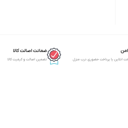
امن
ضمانت اصالت کالا
خت انلاین یا پرداخت حضوری درب منزل
تضمین اصالت و کیفیت کالا