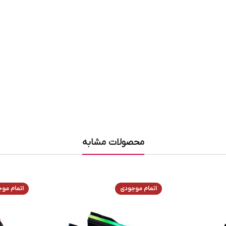
محصولات مشابه
اتمام موجودی
اتمام مو