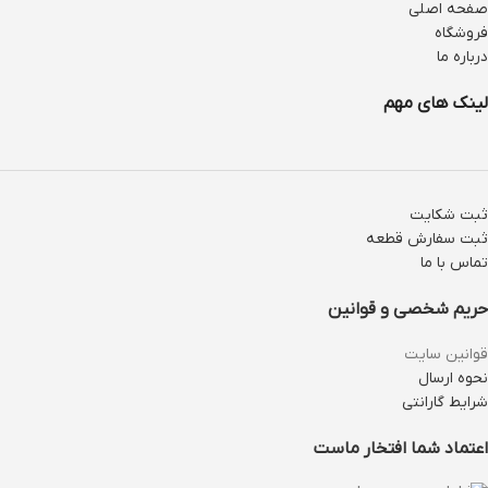
صفحه اصلی
فروشگاه
درباره ما
لینک های مهم
ثبت شکایت
ثبت سفارش قطعه
تماس با ما
حریم شخصی و قوانین
قوانین سایت
نحوه ارسال
شرایط گارانتی
اعتماد شما افتخار ماست