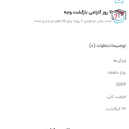
7 روز گارانتی بازگشت وجه
مدت زمان مرجوعی 7 روزه برای کالا های خریداری شده
توضیحات
نظرات (0)
ویژگی‌ها
نوع حافظه :
DDR4
ظرفیت کلی :
۳۲ گیگابایت