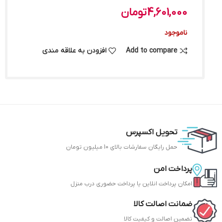
4,601,000
تومان
ناموجود
Add to compare
افزودن به علاقه مندی
تحویل اکسپرس
حمل رایگان سفارشات بالای 10 میلیون تومان
پرداخت امن
امکان پرداخت انلاین یا پرداخت حضوری درب منزل
ضمانت اصالت کالا
تضمین اصالت و کیفیت کالا