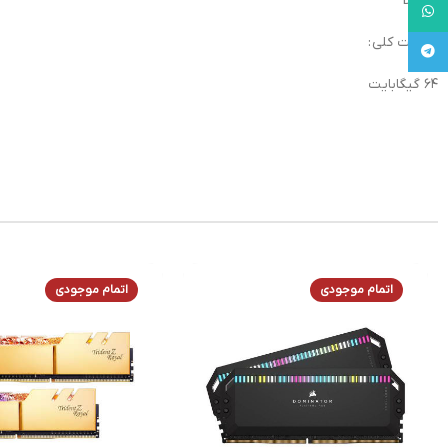
DDR4
WhatsApp
ظرفیت کلی :
Telegram
۶۴ گیگابایت
اتمام موجودی
اتمام موجودی