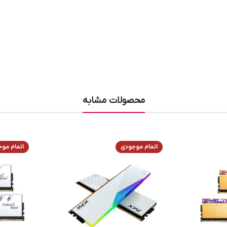
محصولات مشابه
اتمام موجودی
اتمام مو