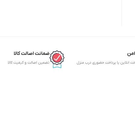
امن
ضمانت اصالت کالا
خت انلاین یا پرداخت حضوری درب منزل
تضمین اصالت و کیفیت کالا