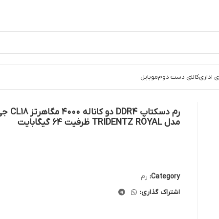
 اداری
کالای دست دوم
موبایل
رم دسکتاپ DR4
مدل TRIDENTZ ROYAL ظرفیت ۶۴ گیگابایت
Category:
رم
اشتراک گذاری: