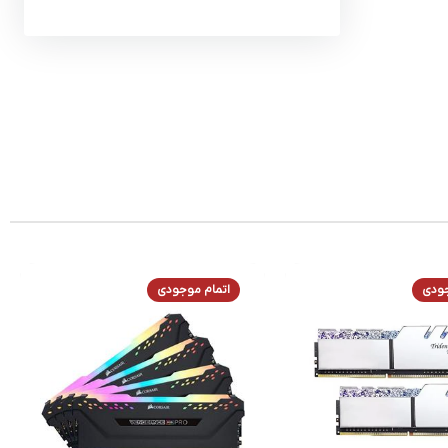
جودی
اتمام موجودی