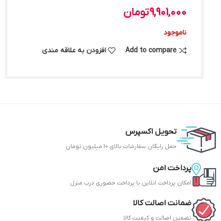
9,901,000
تومان
ناموجود
Add to compare
افزودن به علاقه مندی
تحویل اکسپرس
حمل رایگان سفارشات بالای 10 میلیون تومان
پرداخت امن
امکان پرداخت انلاین یا پرداخت حضوری درب منزل
ضمانت اصالت کالا
تضمین اصالت و کیفیت کالا