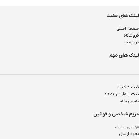
ظرفیت ۳۲ گیگابایت
لینک های مفید
صفحه اصلی
فروشگاه
درباره ما
لینک های مهم
ثبت شکایت
ثبت سفارش قطعه
تماس با ما
حریم شخصی و قوانین
قوانین سایت
نحوه ارسال