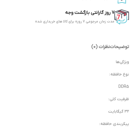
7 روز گارانتی بازگشت وجه
مدت زمان مرجوعی 7 روزه برای کالا های خریداری شده
توضیحات
نظرات (0)
ویژگی‌ها
نوع حافظه :
DDR5
ظرفیت کلی :
۳۲ گیگابایت
پیکربندی حافظه :