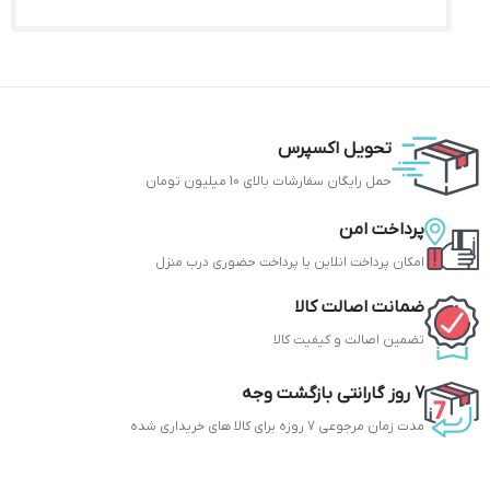
تحویل اکسپرس
حمل رایگان سفارشات بالای 10 میلیون تومان
پرداخت امن
امکان پرداخت انلاین یا پرداخت حضوری درب منزل
ضمانت اصالت کالا
تضمین اصالت و کیفیت کالا
7 روز گارانتی بازگشت وجه
مدت زمان مرجوعی 7 روزه برای کالا های خریداری شده