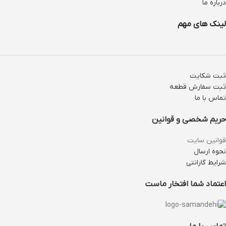
درباره ما
لینک های مهم
ثبت شکایت
ثبت سفارش قطعه
تماس با ما
حریم شخصی و قوانین
قوانین سایت
نحوه ارسال
شرایط گارانتی
اعتماد شما افتخار ماست