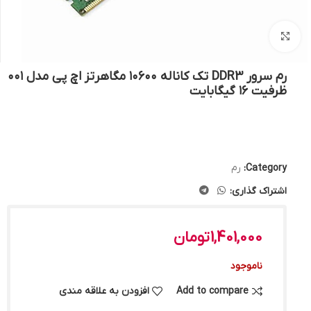
بزرگنمایی تصویر
رم سرور DDR3 تک کاناله ۱۰۶۰۰ مگاهرتز اچ پی مدل ۰۰۱
ظرفیت ۱۶ گیگابایت
Category:
رم
اشتراک گذاری:
1,401,000
تومان
ناموجود
Add to compare
افزودن به علاقه مندی