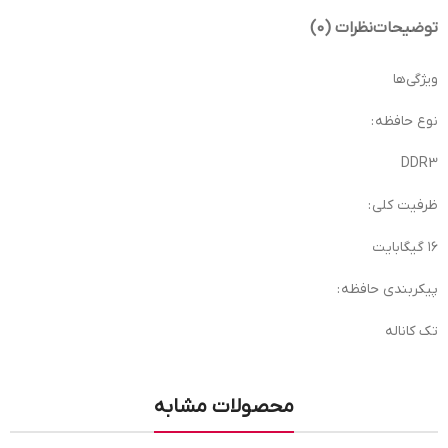
توضیحات
نظرات (0)
ویژگی‌ها
نوع حافظه :
DDR3
ظرفیت کلی :
۱۶ گیگابایت
پیکربندی حافظه :
تک کاناله
محصولات مشابه