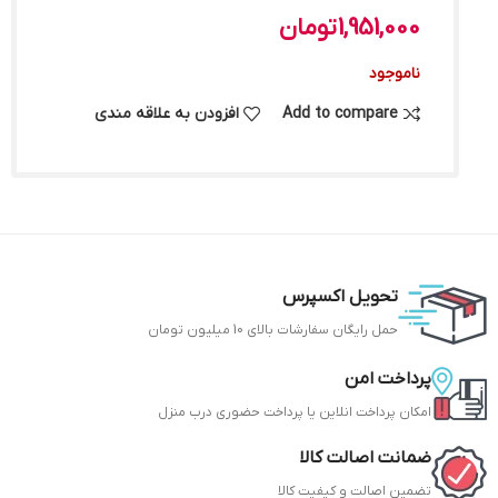
1,951,000
تومان
ناموجود
Add to compare
افزودن به علاقه مندی
تحویل اکسپرس
حمل رایگان سفارشات بالای 10 میلیون تومان
پرداخت امن
امکان پرداخت انلاین یا پرداخت حضوری درب منزل
ضمانت اصالت کالا
تضمین اصالت و کیفیت کالا