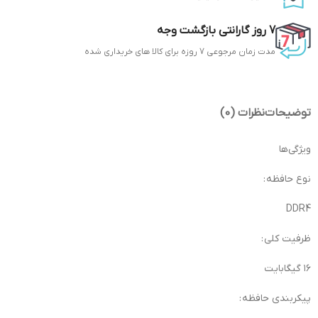
7 روز گارانتی بازگشت وجه
مدت زمان مرجوعی 7 روزه برای کالا های خریداری شده
توضیحات
نظرات (0)
ویژگی‌ها
نوع حافظه :
DDR4
ظرفیت کلی :
۱۶ گیگابایت
پیکربندی حافظه :