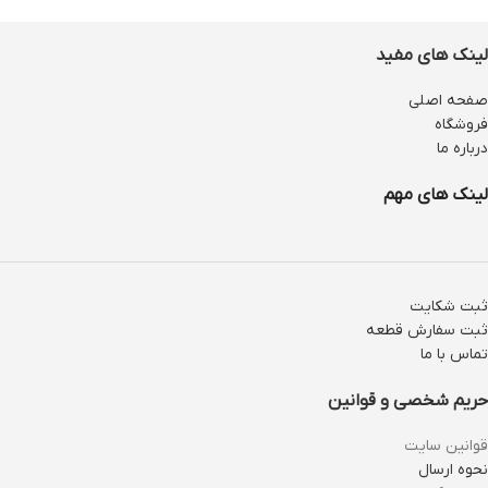
لینک های مفید
صفحه اصلی
فروشگاه
درباره ما
لینک های مهم
ثبت شکایت
ثبت سفارش قطعه
تماس با ما
حریم شخصی و قوانین
قوانین سایت
نحوه ارسال