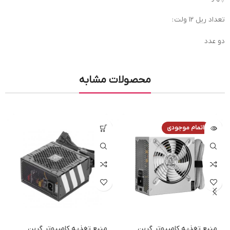
تعداد ریل ۱۲ ولت :
دو عدد
محصولات مشابه
اتمام موجودی
منبع تغذیه کامپیوتر گرین
منبع تغذیه کامپیوتر گرین