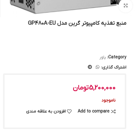
بزرگنمایی تصویر
منبع تغذیه کامپیوتر گرین مدل GP480A-EU
Category:
پاور
اشتراک گذاری:
5,200,000
تومان
ناموجود
Add to compare
افزودن به علاقه مندی