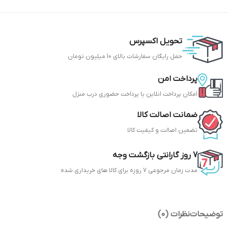
تحویل اکسپرس
حمل رایگان سفارشات بالای 10 میلیون تومان
پرداخت امن
امکان پرداخت انلاین یا پرداخت حضوری درب منزل
ضمانت اصالت کالا
تضمین اصالت و کیفیت کالا
7 روز گارانتی بازگشت وجه
مدت زمان مرجوعی 7 روزه برای کالا های خریداری شده
توضیحات
نظرات (0)