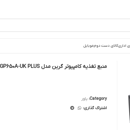
 اداری
کالای دست دوم
موبایل
منبع تغذیه کامپیوتر گرین مدل GP650A-UK PLUS
Category:
پاور
اشتراک گذاری: