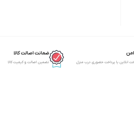
امن
ضمانت اصالت کالا
خت انلاین یا پرداخت حضوری درب منزل
تضمین اصالت و کیفیت کالا