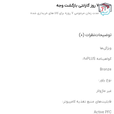
7 روز گارانتی بازگشت وجه
مدت زمان مرجوعی 7 روزه برای کالا های خریداری شده
توضیحات
نظرات (0)
ویژگی‌ها
گواهینامه 80PLUS :
Bronze
نوع پاور :
غیر ماژولار
قابلیت‌های منبع تغذیه کامپیوتر :
Active PFC