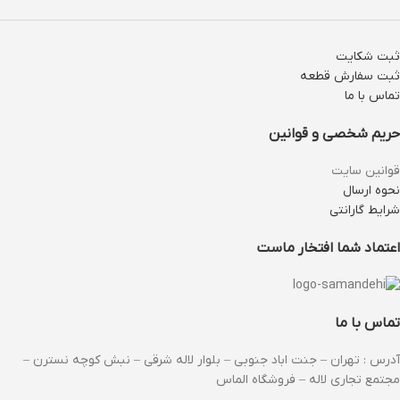
ثبت شکایت
ثبت سفارش قطعه
تماس با ما
حریم شخصی و قوانین
قوانین سایت
نحوه ارسال
شرایط گارانتی
اعتماد شما افتخار ماست
تماس با ما
آدرس : تهران – جنت اباد جنوبی – بلوار لاله شرقی – نبش کوچه نسترن –
مجتمع تجاری لاله – فروشگاه الماس