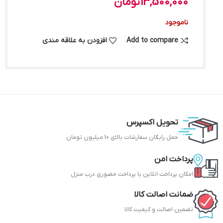
13,500,000
تومان
ناموجود
Add to compare
افزودن به علاقه مندی
تحویل اکسپرس
حمل رایگان سفارشات بالای 10 میلیون تومان
پرداخت امن
امکان پرداخت انلاین یا پرداخت حضوری درب منزل
ضمانت اصالت کالا
تضمین اصالت و کیفیت کالا