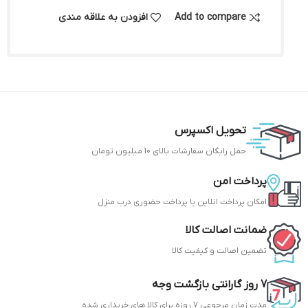
Add to compare
افزودن به علاقه مندی
تحویل اکسپرس
حمل رایگان سفارشات بالای 10 میلیون تومان
پرداخت امن
امکان پرداخت انلاین یا پرداخت حضوری درب منزل
ضمانت اصالت کالا
تضمین اصالت و کیفیت کالا
7 روز گارانتی بازگشت وجه
مدت زمان مرجوعی 7 روزه برای کالا های خریداری شده