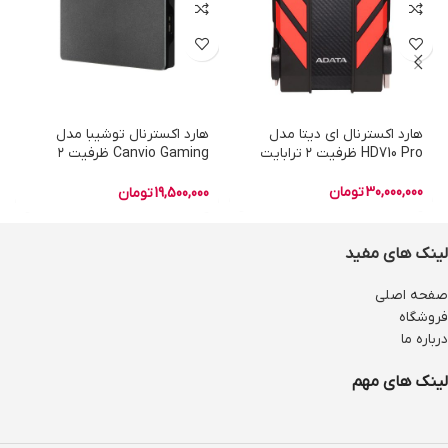
هارد اکسترنال ای دیتا مدل
هارد اکسترنال توشیبا مدل
HD710 Pro ظرفیت ۲ ترابایت
Canvio Gaming ظرفیت ۲
ترابایت
30,000,000
تومان
19,500,000
تومان
لینک های مفید
صفحه اصلی
فروشگاه
درباره ما
لینک های مهم