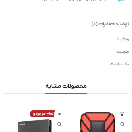
توضیحات
نظرات (0)
ویژگی‌ها
ظرفیت :
یک ترابایت
محصولات مشابه
اتمام موجودی