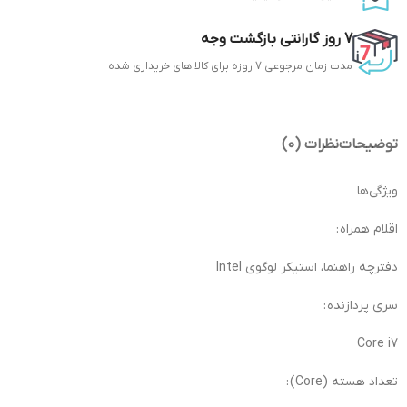
7 روز گارانتی بازگشت وجه
مدت زمان مرجوعی 7 روزه برای کالا های خریداری شده
توضیحات
نظرات (0)
ویژگی‌ها
اقلام همراه :
دفترچه‌ راهنما، استیکر لوگوی Intel
سری پردازنده :
Core i7
تعداد هسته (Core) :