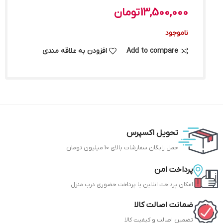
13,500,000
تومان
ناموجود
Add to compare
افزودن به علاقه مندی
تحویل اکسپرس
حمل رایگان سفارشات بالای 10 میلیون تومان
پرداخت امن
امکان پرداخت انلاین یا پرداخت حضوری درب منزل
ضمانت اصالت کالا
تضمین اصالت و کیفیت کالا