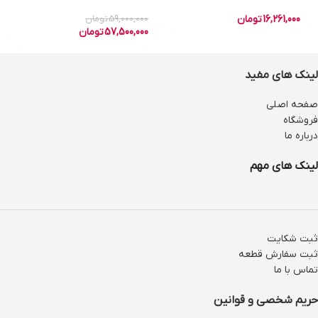
Tray
16,261,000
تومان
59,000,000
تومان
57,500,000
تومان
لینک های مفید
صفحه اصلی
فروشگاه
درباره ما
لینک های مهم
ثبت شکایت
ثبت سفارش قطعه
تماس با ما
حریم شخصی و قوانین