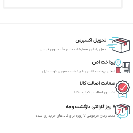
تحویل اکسپرس
حمل رایگان سفارشات بالای 10 میلیون تومان
پرداخت امن
امکان پرداخت انلاین یا پرداخت حضوری درب منزل
ضمانت اصالت کالا
تضمین اصالت و کیفیت کالا
7 روز گارانتی بازگشت وجه
مدت زمان مرجوعی 7 روزه برای کالا های خریداری شده