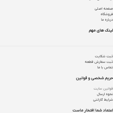
صفحه اصلی
فروشگاه
درباره ما
لینک های مهم
ثبت شکایت
ثبت سفارش قطعه
تماس با ما
حریم شخصی و قوانین
قوانین سایت
نحوه ارسال
شرایط گارانتی
اعتماد شما افتخار ماست