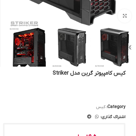
بزرگنمایی تصویر
کیس کامپیوتر گرین مدل Striker
Category:
کیس
اشتراک گذاری: