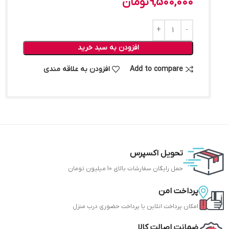
9,500,000
تومان
افزودن به سبد خرید
Add to compare
افزودن به علاقه مندی
تحویل اکسپرس
حمل رایگان سفارشات بالای 10 میلیون تومان
پرداخت امن
امکان پرداخت انلاین یا پرداخت حضوری درب منزل
ضمانت اصالت کالا